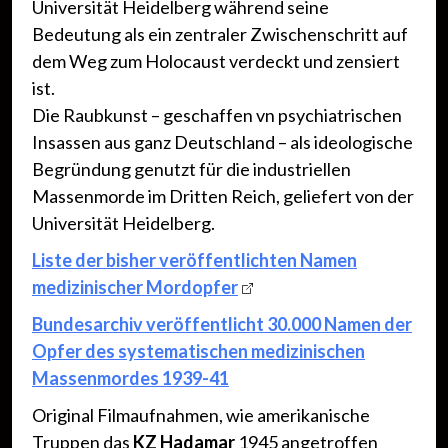
Universität Heidelberg während seine
Bedeutung als ein zentraler Zwischenschritt auf
dem Weg zum Holocaust verdeckt und zensiert
ist.
Die Raubkunst – geschaffen vn psychiatrischen
Insassen aus ganz Deutschland – als ideologische
Begründung genutzt für die industriellen
Massenmorde im Dritten Reich, geliefert von der
Universität Heidelberg.
Liste der bisher veröffentlichten Namen
medizinischer Mordopfer
Bundesarchiv veröffentlicht 30.000 Namen der
Opfer des systematischen medizinischen
Massenmordes 1939-41
Original Filmaufnahmen, wie amerikanische
Truppen das
KZ Hadamar
1945 angetroffen