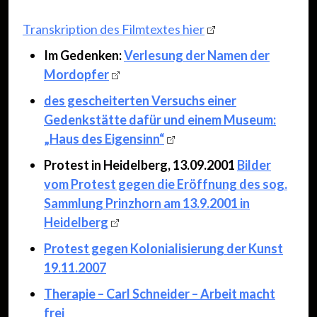
Transkription des Filmtextes hier
Im Gedenken:
Verlesung der Namen der
Mordopfer
des gescheiterten Versuchs einer
Gedenkstätte dafür und einem Museum:
„Haus des Eigensinn“
Protest in Heidelberg, 13.09.2001
Bilder
vom Protest gegen die Eröffnung des sog.
Sammlung Prinzhorn am 13.9.2001 in
Heidelberg
Protest gegen Kolonialisierung der Kunst
19.11.2007
Therapie – Carl Schneider – Arbeit macht
frei