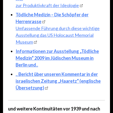
zur Produktivkraft der Ideologie
Tödliche Medizin – Die Schöpfer der
Herrenrasse
Umfassende Führung durch diese wichtige
Ausstellung das US Holocaust Memorial
Museum
Informationen zur Ausstellung „Tödliche
Medizin“ 2009 im Jüdischen Museum in
Berlin und..
.. Bericht über unseren Kommentar in der
israelischen Zeitung „Haaretz“ (englische
Übersetzung)
und weitere Kontinuitäten vor 1939 und nach