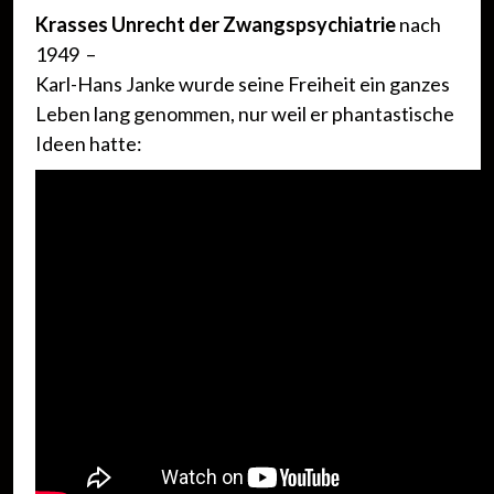
Krasses Unrecht der Zwangspsychiatrie
nach
1949 –
Karl-Hans Janke wurde seine Freiheit ein ganzes
Leben lang genommen, nur weil er phantastische
Ideen hatte: