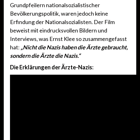
Grundpfeilern nationalsozialistischer
Bevölkerungspolitik, waren jedoch keine
Erfindung der Nationalsozialisten. Der Film
beweist mit eindrucksvollen Bildern und
Interviews, was Ernst Klee so zusammengefasst
hat:
„Nicht die Nazis haben die Ärzte gebraucht,
sondern die Ärzte die Nazis.“
Die Erklärungen der Ärzte-Nazis: