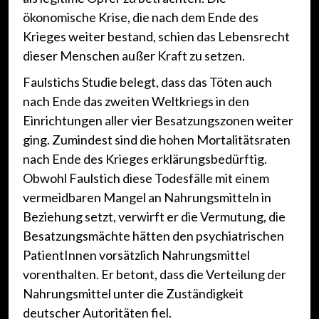
ökonomische Krise, die nach dem Ende des
Krieges weiter bestand, schien das Lebensrecht
dieser Menschen außer Kraft zu setzen.
Faulstichs Studie belegt, dass das Töten auch
nach Ende das zweiten Weltkriegs in den
Einrichtungen aller vier Besatzungszonen weiter
ging. Zumindest sind die hohen Mortalitätsraten
nach Ende des Krieges erklärungsbedürftig.
Obwohl Faulstich diese Todesfälle mit einem
vermeidbaren Mangel an Nahrungsmitteln in
Beziehung setzt, verwirft er die Vermutung, die
Besatzungsmächte hätten den psychiatrischen
PatientInnen vorsätzlich Nahrungsmittel
vorenthalten. Er betont, dass die Verteilung der
Nahrungsmittel unter die Zuständigkeit
deutscher Autoritäten fiel.