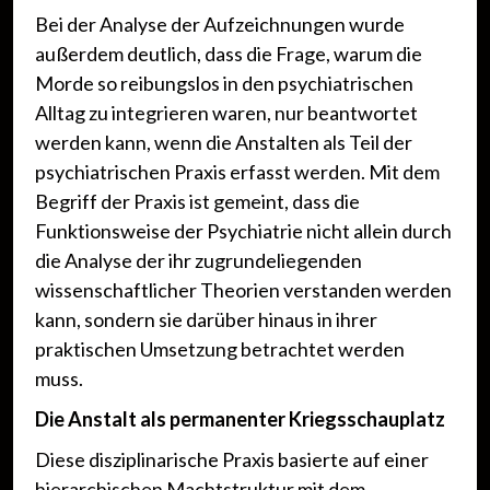
Bei der Analyse der Aufzeichnungen wurde
außerdem deutlich, dass die Frage, warum die
Morde so reibungslos in den psychiatrischen
Alltag zu integrieren waren, nur beantwortet
werden kann, wenn die Anstalten als Teil der
psychiatrischen Praxis erfasst werden. Mit dem
Begriff der Praxis ist gemeint, dass die
Funktionsweise der Psychiatrie nicht allein durch
die Analyse der ihr zugrundeliegenden
wissenschaftlicher Theorien verstanden werden
kann, sondern sie darüber hinaus in ihrer
praktischen Umsetzung betrachtet werden
muss.
Die Anstalt als permanenter Kriegsschauplatz
Diese disziplinarische Praxis basierte auf einer
hierarchischen Machtstruktur mit dem