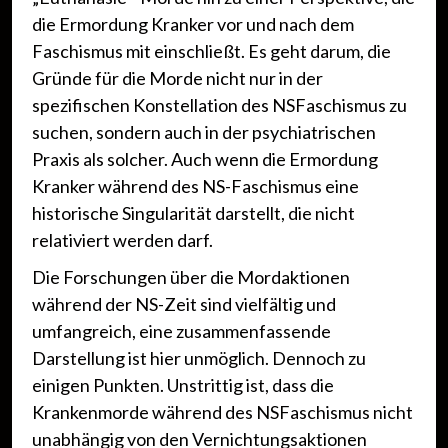
die Ermordung Kranker vor und nach dem
Faschismus mit einschließt. Es geht darum, die
Gründe für die Morde nicht nur in der
spezifischen Konstellation des NSFaschismus zu
suchen, sondern auch in der psychiatrischen
Praxis als solcher. Auch wenn die Ermordung
Kranker während des NS-Faschismus eine
historische Singularität darstellt, die nicht
relativiert werden darf.
Die Forschungen über die Mordaktionen
während der NS-Zeit sind vielfältig und
umfangreich, eine zusammenfassende
Darstellung ist hier unmöglich. Dennoch zu
einigen Punkten. Unstrittig ist, dass die
Krankenmorde während des NSFaschismus nicht
unabhängig von den Vernichtungsaktionen