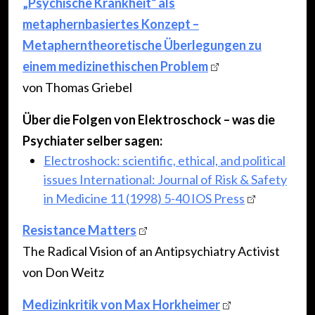
„Psychische Krankheit“ als
metaphernbasiertes Konzept –
Metapherntheoretische Überlegungen zu
einem medizinethischen Problem
von Thomas Griebel
Über die Folgen von Elektroschock – was die
Psychiater selber sagen:
Electroshock: scientific, ethical, and political
issues International: Journal of Risk & Safety
in Medicine 11 (1998) 5-40 IOS Press
Resistance Matters
The Radical Vision of an Antipsychiatry Activist
von Don Weitz
Medizinkritik von Max Horkheimer