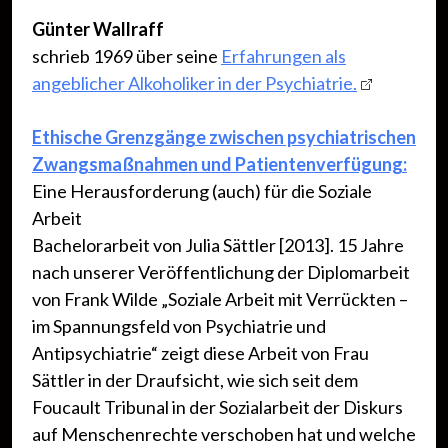
ooooo
Günter Wallraff
schrieb 1969 über seine
Erfahrungen als
angeblicher Alkoholiker in der Psychiatrie.
ooooo
Ethische Grenzgänge zwischen psychiatrischen
Zwangsmaßnahmen und Patientenverfügung:
Eine Herausforderung (auch) für die Soziale
Arbeit
Bachelorarbeit von Julia Sättler [2013]. 15 Jahre
nach unserer Veröffentlichung der Diplomarbeit
von Frank Wilde „Soziale Arbeit mit Verrückten –
im Spannungsfeld von Psychiatrie und
Antipsychiatrie“ zeigt diese Arbeit von Frau
Sättler in der Draufsicht, wie sich seit dem
Foucault Tribunal in der Sozialarbeit der Diskurs
auf Menschenrechte verschoben hat und welche