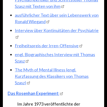
Szasz mit Texten von ihm
ausführlicher Text über sein Lebenswerk von
Ronald Wiegand
Interview über Kontinuitäten der Psychiatrie
Freiheitspreis der Irren-Offensive
engl. Biographisches Interview mit Thomas
Szasz
The Myth of Mental Illness (engl.
Kurzfassung des Klassikers von Thomas
Szasz)
Das Rosenhan Experiment:
Im Jahre 1973 veröffentlichte der