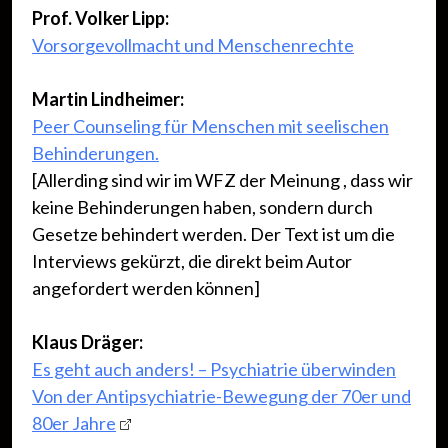
Prof. Volker Lipp:
Vorsorgevollmacht und Menschenrechte
ooooo
Martin Lindheimer:
Peer Counseling für Menschen mit seelischen
Behinderungen.
[Allerding sind wir im WFZ der Meinung , dass wir
keine Behinderungen haben, sondern durch
Gesetze behindert werden. Der Text ist um die
Interviews gekürzt, die direkt beim Autor
angefordert werden können]
ooooo
Klaus Dräger:
Es geht auch anders! – Psychiatrie überwinden
Von der Antipsychiatrie-Bewegung der 70er und
80er Jahre