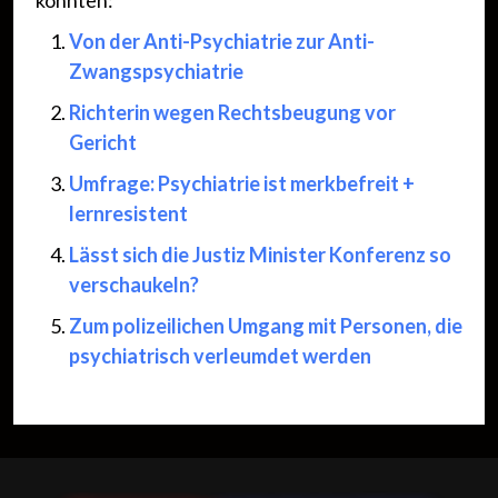
könnten:
Von der Anti-Psychiatrie zur Anti-
Zwangspsychiatrie
Richterin wegen Rechtsbeugung vor
Gericht
Umfrage: Psychiatrie ist merkbefreit +
lernresistent
Lässt sich die Justiz Minister Konferenz so
verschaukeln?
Zum polizeilichen Umgang mit Personen, die
psychiatrisch verleumdet werden