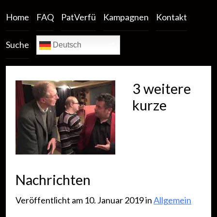
Home
FAQ
PatVerfü
Kampagnen
Kontakt
Suche
Deutsch
3 weitere
kurze
Nachrichten
Veröffentlicht am 10. Januar 2019 in
Allgemein