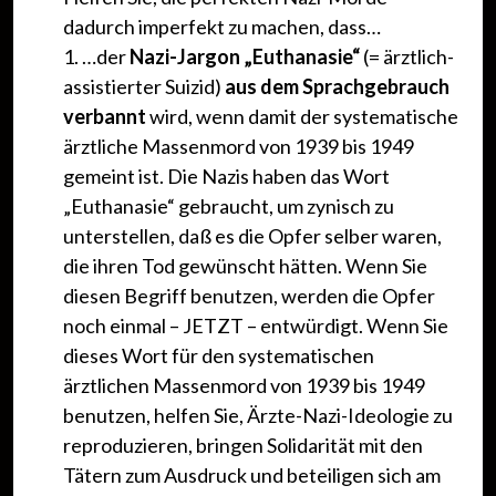
dadurch imperfekt zu machen, dass…
1. …der
Nazi-Jargon „Euthanasie“
(= ärztlich-
assistierter Suizid)
aus dem Sprachgebrauch
verbannt
wird, wenn damit der systematische
ärztliche Massenmord von 1939 bis 1949
gemeint ist. Die Nazis haben das Wort
„Euthanasie“ gebraucht, um zynisch zu
unterstellen, daß es die Opfer selber waren,
die ihren Tod gewünscht hätten. Wenn Sie
diesen Begriff benutzen, werden die Opfer
noch einmal – JETZT – entwürdigt. Wenn Sie
dieses Wort für den systematischen
ärztlichen Massenmord von 1939 bis 1949
benutzen, helfen Sie, Ärzte-Nazi-Ideologie zu
reproduzieren, bringen Solidarität mit den
Tätern zum Ausdruck und beteiligen sich am