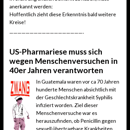
anerkannt werden:
Hoffentlich zieht diese Erkenntnis bald weitere
Kreise!
——————————————————-
US-Pharmariese muss sich
wegen Menschenversuchen in
40er Jahren verantworten
In Guatemala waren vor ca 70 Jahren
hunderte Menschen absichtlich mit
der Geschlechtskrankheit Syphilis
infiziert worden. Ziel dieser
Menschenversuche war es
herauszufinden, ob Penicillin gegen
sexuell übertragbare Krankheiten