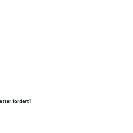
tter fordert?