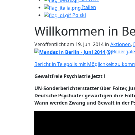
Italien
Polski
Willkommen in Be
Veröffentlicht am 19. Juni 2014 in
Aktionen
,
Bildergale
Bericht in Telepolis mit Möglichkeit zu kom
Gewaltfreie Psychiatrie Jetzt !
UN-Sonderberichterstatter über Folter, Ju
Deutsche Psychiater gewärtigen ihre Folt
Wann werden Zwang und Gewalt in der Psyc