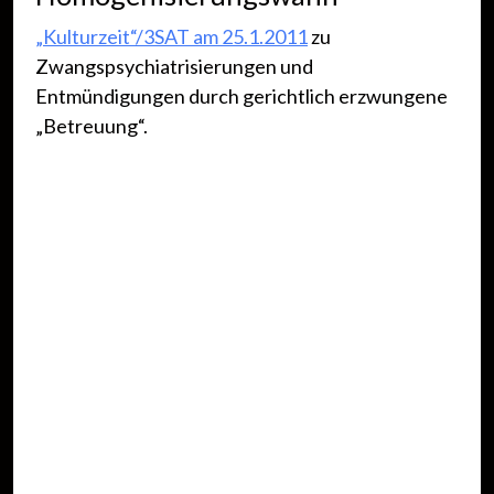
„Kulturzeit“/3SAT am 25.1.2011
zu
Zwangspsychiatrisierungen und
Entmündigungen durch gerichtlich erzwungene
„Betreuung“.