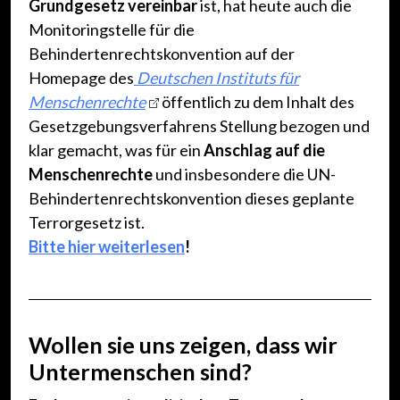
Grundgesetz vereinbar
ist, hat heute auch die
Monitoringstelle für die
Behindertenrechtskonvention auf der
Homepage des
Deutschen Instituts für
Menschenrechte
öffentlich zu dem Inhalt des
Gesetzgebungsverfahrens Stellung bezogen und
klar gemacht, was für ein
Anschlag auf die
Menschenrechte
und insbesondere die UN-
Behindertenrechtskonvention dieses geplante
Terrorgesetz ist.
Bitte hier weiterlesen
!
Wollen sie uns zeigen, dass wir
Untermenschen sind?