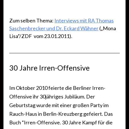
Zum selben Thema:
Interviews mit RA Thomas
Saschenbrecker und Dr. Eckard Wähner
(„Mona
Lisa“/ZDF vom 23.01.2011).
30 Jahre Irren-Offensive
Im Oktober 2010 feierte die Berliner Irren-
Offensive ihr 30jähriges Jubiläum. Der
Geburtstag wurde mit einer großen Party im
Rauch-Haus in Berlin-Kreuzberg gefeiert. Das
Buch “Irren-Offensive. 30 Jahre Kampf für die