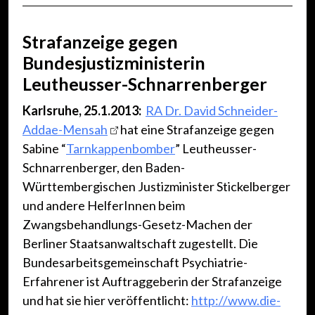
Strafanzeige gegen
Bundesjustizministerin
Leutheusser-Schnarrenberger
Karlsruhe, 25.1.2013:
RA Dr. David Schneider-
Addae-Mensah
hat eine Strafanzeige gegen
Sabine “
Tarnkappenbomber
” Leutheusser-
Schnarrenberger, den Baden-
Württembergischen Justizminister Stickelberger
und andere HelferInnen beim
Zwangsbehandlungs-Gesetz-Machen der
Berliner Staatsanwaltschaft zugestellt. Die
Bundesarbeitsgemeinschaft Psychiatrie-
Erfahrener ist Auftraggeberin der Strafanzeige
und hat sie hier veröffentlicht:
http://www.die-