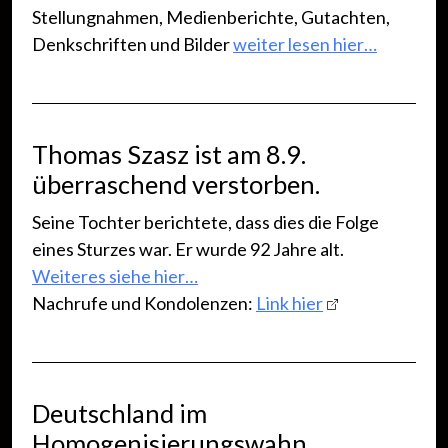
Stellungnahmen, Medienberichte, Gutachten,
Denkschriften und Bilder
weiter lesen hier…
Thomas Szasz ist am 8.9.
überraschend verstorben.
Seine Tochter berichtete, dass dies die Folge
eines Sturzes war. Er wurde 92 Jahre alt.
Weiteres siehe hier…
Nachrufe und Kondolenzen:
Link hier
Deutschland im
Homogenisierungswahn