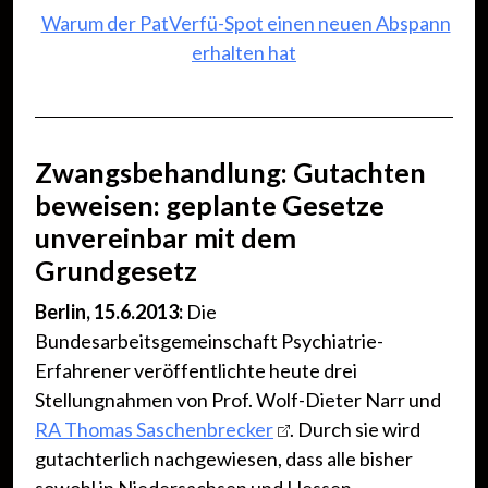
Warum der PatVerfü-Spot einen neuen Abspann
erhalten hat
Zwangsbehandlung: Gutachten
beweisen: geplante Gesetze
unvereinbar mit dem
Grundgesetz
Berlin, 15.6.2013:
Die
Bundesarbeitsgemeinschaft Psychiatrie-
Erfahrener veröffentlichte heute drei
Stellungnahmen von Prof. Wolf-Dieter Narr und
RA Thomas Saschenbrecker
. Durch sie wird
gutachterlich nachgewiesen, dass alle bisher