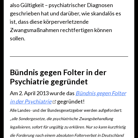
also Gültigkeit – psychiatrischer Diagnosen
geschrieben hat und darüber, wie skandalös es
ist, dass diese körperverletzende
Zwangsmaßnahmen rechtfertigen können
sollen.
Bündnis gegen Folter in der
Psychiatrie gegründet
Am 2. April 2013 wurde das
Bündnis gegen Folter
in der Psychiatrie
gegründet!
Alle Landes- und der Bundesgesetzgeber werden aufgefordert:
„alle Sondergesetze, die psychiatrische Zwangsbehandlung
legalisieren, sofort für ungültig zu erklären. Nur so kann kurzfristig
die Forderung nach einem absoluten Folterverbot in Deutschland