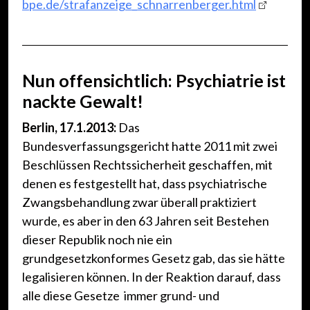
bpe.de/strafanzeige_schnarrenberger.html
Nun offensichtlich: Psychiatrie ist
nackte Gewalt!
Berlin, 17.1.2013:
Das
Bundesverfassungsgericht hatte 2011 mit zwei
Beschlüssen Rechtssicherheit geschaffen, mit
denen es festgestellt hat, dass psychiatrische
Zwangsbehandlung zwar überall praktiziert
wurde, es aber in den 63 Jahren seit Bestehen
dieser Republik noch nie ein
grundgesetzkonformes Gesetz gab, das sie hätte
legalisieren können. In der Reaktion darauf, dass
alle diese Gesetze immer grund- und