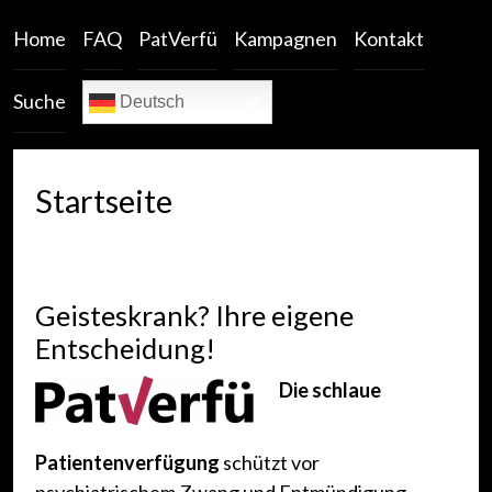
Home
FAQ
PatVerfü
Kampagnen
Kontakt
Suche
Deutsch
Startseite
Geisteskrank? Ihre eigene
Entscheidung!
Die schlaue
Patientenverfügung
schützt vor