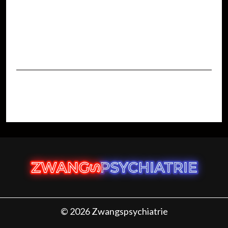
© 2026 Zwangspsychiatrie