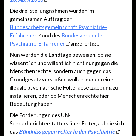
Die drei Stellungnahmen wurden im
gemeinsamen Auftrag der
Bundesarbeitsgemeinschaft Psychiatrie-
Erfahrener
und des
Bundesverbandes
Psychiatrie-Erfahrener
angefertigt.
Nun werden die Landtage beweisen, ob sie
wissentlich und willentlich nicht nur gegen die
Menschenrechte, sondern auch gegen das
Grundgesetz verstoßen wollen, nur um eine
illegale psychiatrische Foltergesetzgebung zu
installieren, oder ob Menschenrechte hier
Bedeutung haben.
Die Forderungen des UN-
Sonderberichterstatters über Folter, auf die sich
das
Bündniss gegen Folter in der Psychiatrie