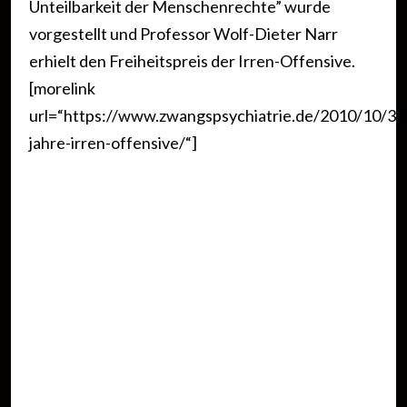
Unteilbarkeit der Menschenrechte” wurde
vorgestellt und Professor Wolf-Dieter Narr
erhielt den Freiheitspreis der Irren-Offensive.
[morelink
url=“https://www.zwangspsychiatrie.de/2010/10/30
jahre-irren-offensive/“]