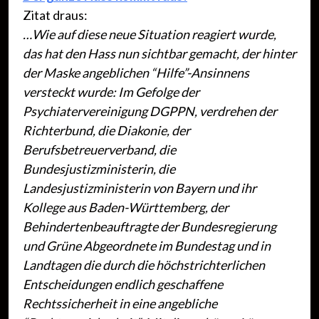
Zitat draus:
…Wie auf diese neue Situation reagiert wurde,
das hat den Hass nun sichtbar gemacht, der hinter
der Maske angeblichen “Hilfe”-Ansinnens
versteckt wurde: Im Gefolge der
Psychiatervereinigung DGPPN, verdrehen der
Richterbund, die Diakonie, der
Berufsbetreuerverband, die
Bundesjustizministerin, die
Landesjustizministerin von Bayern und ihr
Kollege aus Baden-Württemberg, der
Behindertenbeauftragte der Bundesregierung
und Grüne Abgeordnete im Bundestag und in
Landtagen die durch die höchstrichterlichen
Entscheidungen endlich geschaffene
Rechtssicherheit in eine angebliche