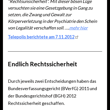
“Rechtsunsicherheit”. Mit dieser bösen Lüge
versuchten sie eine Gesetzgebung in Gang zu
setzen, die Zwang und Gewalt zur
Körperverletzung in der Psychiatrie den Schein
von Legalität verschaffen soll. ….
mehr hier
Telepolis berichtete am 7.11.2012
Endlich Rechtssicherheit
Durch jeweils zwei Entscheidungen haben das
Bundesverfassungsgericht (BVerfG) 2011 und
der Bundesgerichtshof (BGH) 2012
Rechtssicherheit geschaffen.