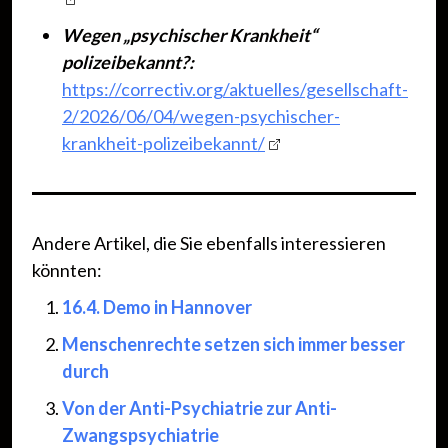
Wegen „psychischer Krankheit“
polizeibekannt?:
https://correctiv.org/aktuelles/gesellschaft-
2/2026/06/04/wegen-psychischer-
krankheit-polizeibekannt/
Andere Artikel, die Sie ebenfalls interessieren
könnten:
16.4. Demo in Hannover
Menschenrechte setzen sich immer besser
durch
Von der Anti-Psychiatrie zur Anti-
Zwangspsychiatrie