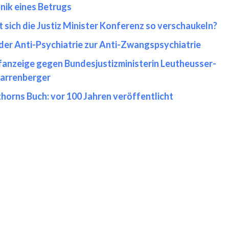
nik eines Betrugs
t sich die Justiz Minister Konferenz so verschaukeln?
der Anti-Psychiatrie zur Anti-Zwangspsychiatrie
fanzeige gegen Bundesjustizministerin Leutheusser-
arrenberger
zhorns Buch: vor 100 Jahren veröffentlicht