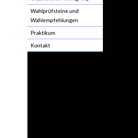
Wahlprüfsteine und
Wahlempfehlungen
Praktikum
Kontakt