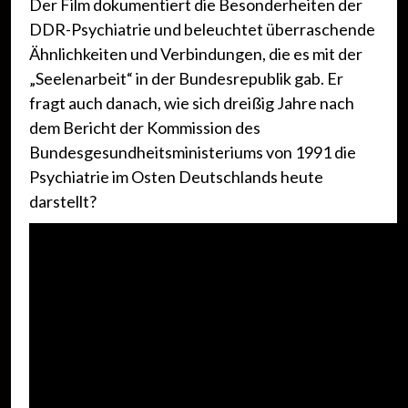
Der Film dokumentiert die Besonderheiten der
DDR-Psychiatrie und beleuchtet überraschende
Ähnlichkeiten und Verbindungen, die es mit der
„Seelenarbeit“ in der Bundesrepublik gab. Er
fragt auch danach, wie sich dreißig Jahre nach
dem Bericht der Kommission des
Bundesgesundheitsministeriums von 1991 die
Psychiatrie im Osten Deutschlands heute
darstellt?