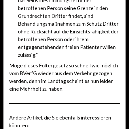
das Selbstbestimmungsrecht der
betroffenen Person seine Grenze in den
Grundrechten Dritter findet, sind
Behandlungsmaßnahmen zum Schutz Dritter
ohne Rücksicht auf die Einsichtsfähigkeit der
betroffenen Person oder ihrem
entgegenstehenden freien Patientenwillen
zulässig.“
Möge dieses Foltergesetz so schnell wie möglich
vom BVerfG wieder aus dem Verkehr gezogen
werden, denn im Landtag scheint es nun leider
eine Mehrheit zu haben.
Andere Artikel, die Sie ebenfalls interessieren
könnten: