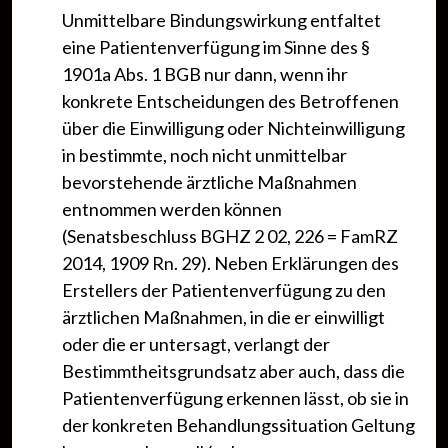
Unmittelbare Bindungswirkung entfaltet
eine Patientenverfügung im Sinne des §
1901a Abs. 1 BGB nur dann, wenn ihr
konkrete Entscheidungen des Betroffenen
über die Einwilligung oder Nichteinwilligung
in bestimmte, noch nicht unmittelbar
bevorstehende ärztliche Maßnahmen
entnommen werden können
(Senatsbeschluss BGHZ 2 02, 226 = FamRZ
2014, 1909 Rn. 29). Neben Erklärungen des
Erstellers der Patientenverfügung zu den
ärztlichen Maßnahmen, in die er einwilligt
oder die er untersagt, verlangt der
Bestimmtheitsgrundsatz aber auch, dass die
Patientenverfügung erkennen lässt, ob sie in
der konkreten Behandlungssituation Geltung