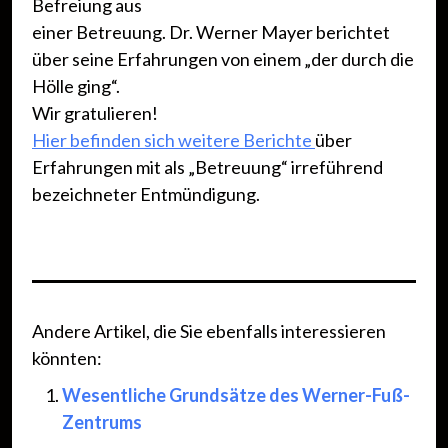
Befreiung aus
einer Betreuung. Dr. Werner Mayer berichtet
über seine Erfahrungen von einem „der durch die
Hölle ging“.
Wir gratulieren!
Hier befinden sich weitere Berichte
über
Erfahrungen mit als „Betreuung“ irreführend
bezeichneter Entmündigung.
Andere Artikel, die Sie ebenfalls interessieren
könnten:
Wesentliche Grundsätze des Werner-Fuß-
Zentrums