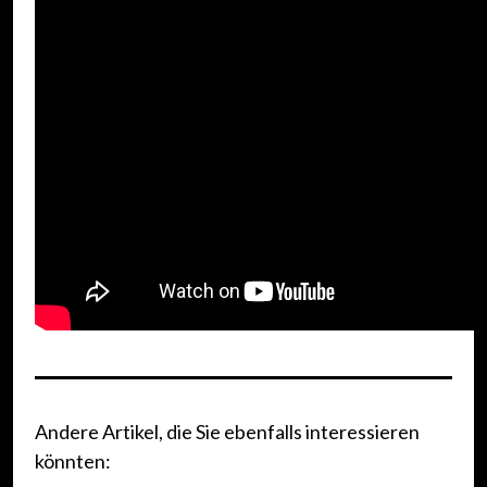
Andere Artikel, die Sie ebenfalls interessieren
könnten: