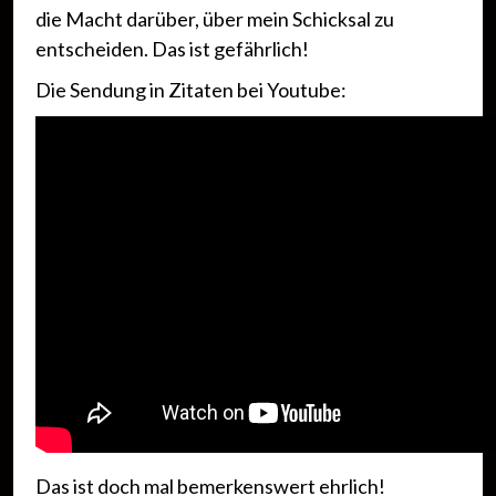
die Macht darüber, über mein Schicksal zu
entscheiden. Das ist gefährlich!
Die Sendung in Zitaten bei Youtube:
Das ist doch mal bemerkenswert ehrlich!