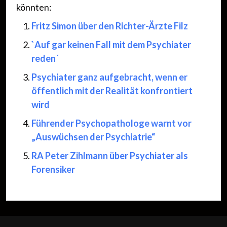
könnten:
Fritz Simon über den Richter-Ärzte Filz
`Auf gar keinen Fall mit dem Psychiater
reden´
Psychiater ganz aufgebracht, wenn er
öffentlich mit der Realität konfrontiert
wird
Führender Psychopathologe warnt vor
„Auswüchsen der Psychiatrie“
RA Peter Zihlmann über Psychiater als
Forensiker