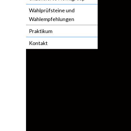
Wahlprüfsteine und
Wahlempfehlungen
Praktikum
Kontakt