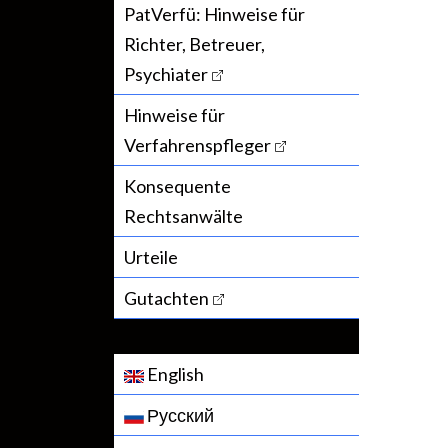
PatVerfü: Hinweise für
Richter, Betreuer,
Psychiater
Hinweise für
Verfahrenspfleger
Konsequente
Rechtsanwälte
Urteile
Gutachten
English
Русский