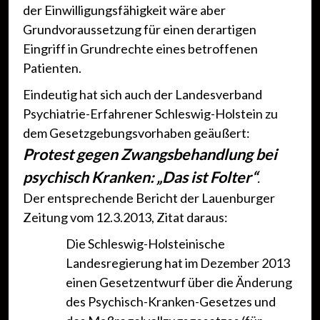
der Einwilligungsfähigkeit wäre aber
Grundvoraussetzung für einen derartigen
Eingriff in Grundrechte eines betroffenen
Patienten.
Eindeutig hat sich auch der Landesverband
Psychiatrie-Erfahrener Schleswig-Holstein zu
dem Gesetzgebungsvorhaben geäußert:
Protest gegen Zwangsbehandlung bei
psychisch Kranken:
„Das ist Folter“
.
Der entsprechende Bericht der Lauenburger
Zeitung vom 12.3.2013, Zitat daraus:
Die Schleswig-Holsteinische
Landesregierung hat im Dezember 2013
einen Gesetzentwurf über die Änderung
des Psychisch-Kranken-Gesetzes und