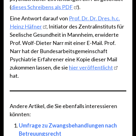
(
dieses Schreibens als PDF
).
Eine Antwort darauf von
Prof. Dr. Dr. Dres. h.c.
Heinz Häfner
, Initiator des Zentralinstituts für
Seelische Gesundheit in Mannheim, erwiderte
Prof. Wolf-Dieter Narr mit einer E-Mail. Prof.
Narr hat der Bundesarbeitsgemeinschaft
Psychiatrie Erfahrener eine Kopie dieser Mail
zukommen lassen, die sie
hier veröffentlicht
hat.
Andere Artikel, die Sie ebenfalls interessieren
könnten:
Umfrage zu Zwangsbehandlungen nach
Betreuungsrecht