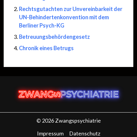
Rechtsgutachten zur Unvereinbarkeit der
UN-Behindertenkonvention mit dem
Berliner Psych-KG
Betreuungsbehördengesetz
Chronik eines Betrugs
© 2026 Zwangspsychiatrie
Impressum
Datenschutz