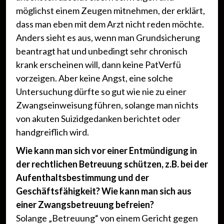
möglichst einem Zeugen mitnehmen, der erklärt,
dass man eben mit dem Arzt nicht reden möchte.
Anders sieht es aus, wenn man Grundsicherung
beantragt hat und unbedingt sehr chronisch
krank erscheinen will, dann keine PatVerfü
vorzeigen. Aber keine Angst, eine solche
Untersuchung dürfte so gut wie nie zu einer
Zwangseinweisung führen, solange man nichts
von akuten Suizidgedanken berichtet oder
handgreiflich wird.
Wie kann man sich vor einer Entmündigung in
der rechtlichen Betreuung schützen, z.B. bei der
Aufenthaltsbestimmung und der
Geschäftsfähigkeit? Wie kann man sich aus
einer Zwangsbetreuung befreien?
Solange „Betreuung“ von einem Gericht gegen