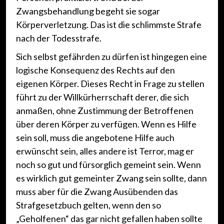
Zwangsbehandlung begeht sie sogar
Körperverletzung. Das ist die schlimmste Strafe
nach der Todesstrafe.
Sich selbst gefährden zu dürfen ist hingegen eine
logische Konsequenz des Rechts auf den
eigenen Körper. Dieses Recht in Frage zu stellen
führt zu der Willkürherrschaft derer, die sich
anmaßen, ohne Zustimmung der Betroffenen
über deren Körper zu verfügen. Wenn es Hilfe
sein soll, muss die angebotene Hilfe auch
erwünscht sein, alles andere ist Terror, mag er
noch so gut und fürsorglich gemeint sein. Wenn
es wirklich gut gemeinter Zwang sein sollte, dann
muss aber für die Zwang Ausübenden das
Strafgesetzbuch gelten, wenn den so
„Geholfenen“ das gar nicht gefallen haben sollte