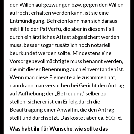
den Willen aufgezwungen bzw. gegen den Willen
aufrecht erhalten werden kann, ist sie eine
Entmündigung. Befreien kann man sich daraus
mit Hilfe der PatVerfü, die aber in diesem Fall
durch ein ärztliches Attest abgesichert werden
muss, besser sogar zusätzlich noch notariell
beurkundet werden sollte. Mindestens eine
Vorsorgebevollmächtigte muss benannt werden,
die mit dieser Benennung auch einverstanden ist.
Wenn man diese Elemente alle zusammen hat,
dann kann man versuchen bei Gericht den Antrag
auf Aufhebung der „Betreuung“ selber zu
stellen; sicherer ist ein Erfolg durch die
Beauftragung einer Anwältin, die den Antrag
stellt und durchsetzt. Das kostet aber ca. 500,- €.
Was habt ihr für Wünsche, wie sollte das