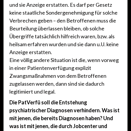
und sie Anzeige erstatten. Es darf per Gesetz
keine staatliche Sondergenehmigung für solche
Verbrechen geben – den Betroffenen muss die
Beurteilung überlassen bleiben, ob solche
Übergriffe tatsächlich hilfreich waren, bzw. als
heilsam erfahren wurden und sie dann u.U. keine
Anzeige erstatten.
Eine völlig andere Situation ist die, wenn vorweg
in einer Patientenverfügung explizit
Zwangsmaßnahmen von dem Betroffenen
zugelassen werden, dann sind sie dadurch
legitimiert und legal.
Die PatVerfü soll die Entstehung
psychiatrischer Diagnosen verhindern. Was ist
mit jenen, die bereits Diagnosen haben? Und
was ist mit jenen, die durch Jobcenter und