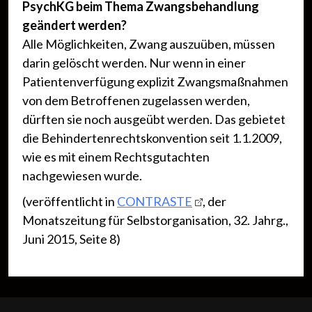
PsychKG beim Thema Zwangsbehandlung
geändert werden?
Alle Möglichkeiten, Zwang auszuüben, müssen
darin gelöscht werden. Nur wenn in einer
Patientenverfügung explizit Zwangsmaßnahmen
von dem Betroffenen zugelassen werden,
dürften sie noch ausgeübt werden. Das gebietet
die Behindertenrechtskonvention seit 1.1.2009,
wie es mit einem Rechtsgutachten
nachgewiesen wurde.
(veröffentlicht in
CONTRASTE
, der
Monatszeitung für Selbstorganisation, 32. Jahrg.,
Juni 2015, Seite 8)