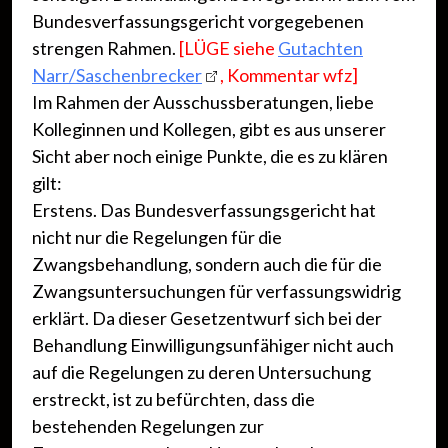
Bundesverfassungsgericht vorgegebenen
strengen Rahmen.
[LÜGE siehe
Gutachten
Narr/Saschenbrecker
, Kommentar wfz]
Im Rahmen der Ausschussberatungen, liebe
Kolleginnen und Kollegen, gibt es aus unserer
Sicht aber noch einige Punkte, die es zu klären
gilt:
Erstens. Das Bundesverfassungsgericht hat
nicht nur die Regelungen für die
Zwangsbehandlung, sondern auch die für die
Zwangsuntersuchungen für verfassungswidrig
erklärt. Da dieser Gesetzentwurf sich bei der
Behandlung Einwilligungsunfähiger nicht auch
auf die Regelungen zu deren Untersuchung
erstreckt, ist zu befürchten, dass die
bestehenden Regelungen zur