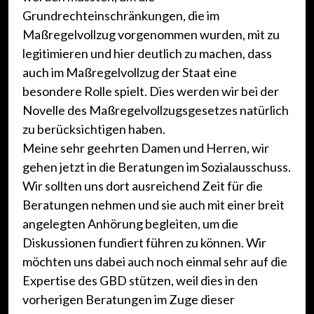
Grundrechteinschränkungen, die im
Maßregelvollzug vorgenommen wurden, mit zu
legitimieren und hier deutlich zu machen, dass
auch im Maßregelvollzug der Staat eine
besondere Rolle spielt. Dies werden wir bei der
Novelle des Maßregelvollzugsgesetzes natürlich
zu berücksichtigen haben.
Meine sehr geehrten Damen und Herren, wir
gehen jetzt in die Beratungen im Sozialausschuss.
Wir sollten uns dort ausreichend Zeit für die
Beratungen nehmen und sie auch mit einer breit
angelegten Anhörung begleiten, um die
Diskussionen fundiert führen zu können. Wir
möchten uns dabei auch noch einmal sehr auf die
Expertise des GBD stützen, weil dies in den
vorherigen Beratungen im Zuge dieser