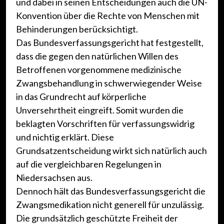
und dabei in seinen Entscheidungen auch die UN-
Konvention über die Rechte von Menschen mit
Behinderungen berücksichtigt.
Das Bundesverfassungsgericht hat festgestellt,
dass die gegen den natürlichen Willen des
Betroffenen vorgenommene medizinische
Zwangsbehandlung in schwerwiegender Weise
in das Grundrecht auf körperliche
Unversehrtheit eingreift. Somit wurden die
beklagten Vorschriften für verfassungswidrig
und nichtig erklärt. Diese
Grundsatzentscheidung wirkt sich natürlich auch
auf die vergleichbaren Regelungen in
Niedersachsen aus.
Dennoch hält das Bundesverfassungsgericht die
Zwangsmedikation nicht generell für unzulässig.
Die grundsätzlich geschützte Freiheit der