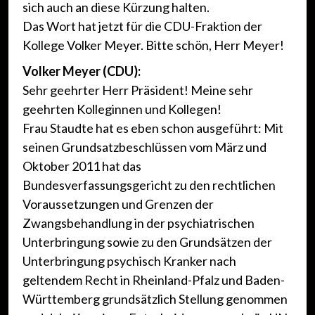
sich auch an diese Kürzung halten.
Das Wort hat jetzt für die CDU-Fraktion der
Kollege Volker Meyer. Bitte schön, Herr Meyer!
Volker Meyer (CDU):
Sehr geehrter Herr Präsident! Meine sehr
geehrten Kolleginnen und Kollegen!
Frau Staudte hat es eben schon ausgeführt: Mit
seinen Grundsatzbeschlüssen vom März und
Oktober 2011 hat das
Bundesverfassungsgericht zu den rechtlichen
Voraussetzungen und Grenzen der
Zwangsbehandlung in der psychiatrischen
Unterbringung sowie zu den Grundsätzen der
Unterbringung psychisch Kranker nach
geltendem Recht in Rheinland-Pfalz und Baden-
Württemberg grundsätzlich Stellung genommen