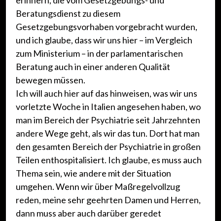
erinnern, die vom Gesetzgebungs- und
Beratungsdienst zu diesem
Gesetzgebungsvorhaben vorgebracht wurden,
und ich glaube, dass wir uns hier – im Vergleich
zum Ministerium – in der parlamentarischen
Beratung auch in einer anderen Qualität
bewegen müssen.
Ich will auch hier auf das hinweisen, was wir uns
vorletzte Woche in Italien angesehen haben, wo
man im Bereich der Psychiatrie seit Jahrzehnten
andere Wege geht, als wir das tun. Dort hat man
den gesamten Bereich der Psychiatrie in großen
Teilen enthospitalisiert. Ich glaube, es muss auch
Thema sein, wie andere mit der Situation
umgehen. Wenn wir über Maßregelvollzug
reden, meine sehr geehrten Damen und Herren,
dann muss aber auch darüber geredet