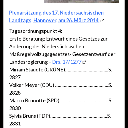
Plenarsitzung des 17. Niedersächsischen
Landtags, Hannover, am 26. März 2014:
Tagesordnungspunkt 4:
Erste Beratung: Entwurf eines Gesetzes zur
Änderung des Niedersächsischen
Maßregelvollzugsgesetzes- Gesetzentwurf der
Landesregierung –
Drs. 17/1277
Miriam Staudte (GRÜNE)……………………………..S.
2827
Volker Meyer (CDU) …………………………………….S.
2828
Marco Brunotte (SPD) …………………………………S.
2830
Sylvia Bruns (FDP)……………………………………….S.
2831