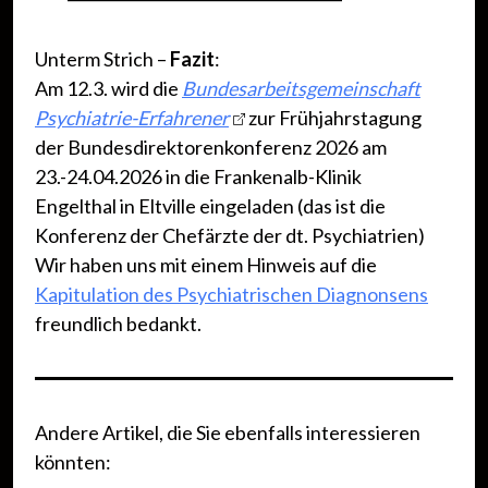
Unterm Strich –
Fazit
:
Am 12.3. wird die
Bundesarbeitsgemeinschaft
Psychiatrie-Erfahrener
zur Frühjahrstagung
der Bundesdirektorenkonferenz 2026 am
23.-24.04.2026 in die Frankenalb-Klinik
Engelthal in Eltville eingeladen (das ist die
Konferenz der Chefärzte der dt. Psychiatrien)
Wir haben uns mit einem Hinweis auf die
Kapitulation des Psychiatrischen Diagnonsens
freundlich bedankt.
Andere Artikel, die Sie ebenfalls interessieren
könnten: