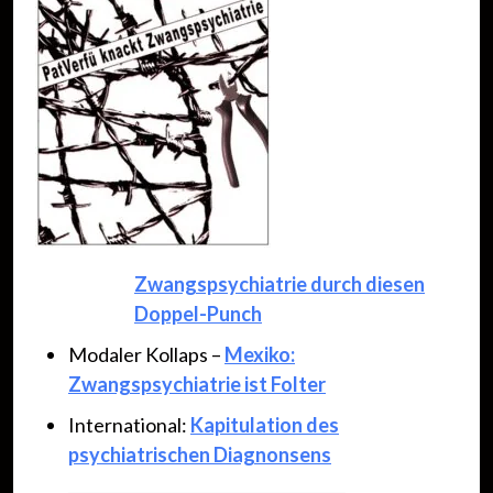
Zwangspsychiatrie durch diesen
Doppel-Punch
Modaler Kollaps –
Mexiko:
Zwangspsychiatrie ist Folter
International:
Kapitulation des
psychiatrischen Diagnonsens
____________________________________