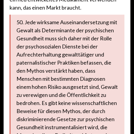
kann, das einen Markt braucht.
50. Jede wirksame Auseinandersetzung mit
Gewalt als Determinante der psychischen
Gesundheit muss sich daher mit der Rolle
der psychosozialen Dienste bei der
Aufrechterhaltung gewalttätiger und
paternalistischer Praktiken befassen, die
den Mythos verstärkt haben, dass
Menschen mit bestimmten Diagnosen
einem hohen Risiko ausgesetzt sind, Gewalt
zu verewigen und die Öffentlichkeit zu
bedrohen. Es gibt keine wissenschaftlichen
Beweise für diesen Mythos, der durch
diskriminierende Gesetze zur psychischen
Gesundheit instrumentalisiert wird, die