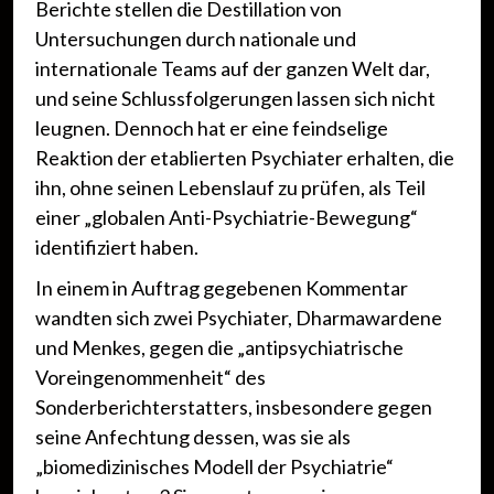
Berichte stellen die Destillation von
Untersuchungen durch nationale und
internationale Teams auf der ganzen Welt dar,
und seine Schlussfolgerungen lassen sich nicht
leugnen. Dennoch hat er eine feindselige
Reaktion der etablierten Psychiater erhalten, die
ihn, ohne seinen Lebenslauf zu prüfen, als Teil
einer „globalen Anti-Psychiatrie-Bewegung“
identifiziert haben.
In einem in Auftrag gegebenen Kommentar
wandten sich zwei Psychiater, Dharmawardene
und Menkes, gegen die „antipsychiatrische
Voreingenommenheit“ des
Sonderberichterstatters, insbesondere gegen
seine Anfechtung dessen, was sie als
„biomedizinisches Modell der Psychiatrie“