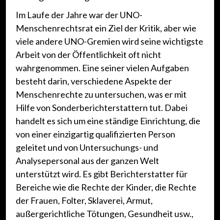
Im Laufe der Jahre war der UNO-
Menschenrechtsrat ein Ziel der Kritik, aber wie
viele andere UNO-Gremien wird seine wichtigste
Arbeit von der Öffentlichkeit oft nicht
wahrgenommen. Eine seiner vielen Aufgaben
besteht darin, verschiedene Aspekte der
Menschenrechte zu untersuchen, was er mit
Hilfe von Sonderberichterstattern tut. Dabei
handelt es sich um eine ständige Einrichtung, die
von einer einzigartig qualifizierten Person
geleitet und von Untersuchungs- und
Analysepersonal aus der ganzen Welt
unterstützt wird. Es gibt Berichterstatter für
Bereiche wie die Rechte der Kinder, die Rechte
der Frauen, Folter, Sklaverei, Armut,
außergerichtliche Tötungen, Gesundheit usw.,