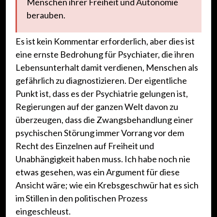
Menschen ihrer Freiheit und Autonomie
berauben.
Es ist kein Kommentar erforderlich, aber dies ist
eine ernste Bedrohung für Psychiater, die ihren
Lebensunterhalt damit verdienen, Menschen als
gefährlich zu diagnostizieren. Der eigentliche
Punkt ist, dass es der Psychiatrie gelungen ist,
Regierungen auf der ganzen Welt davon zu
überzeugen, dass die Zwangsbehandlung einer
psychischen Störung immer Vorrang vor dem
Recht des Einzelnen auf Freiheit und
Unabhängigkeit haben muss. Ich habe noch nie
etwas gesehen, was ein Argument für diese
Ansicht wäre; wie ein Krebsgeschwür hat es sich
im Stillen in den politischen Prozess
eingeschleust.