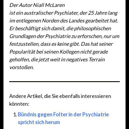
Der Autor Niall McLaren
ist ein australischer Psychiater, der 25 Jahre lang
im entlegenen Norden des Landes gearbeitet hat.
Er beschäftigt sich damit, die philosophischen
Grundlagen der Psychiatrie zu erforschen, nur um
festzustellen, dass es keine gibt. Das hat seiner
Popularität bei seinen Kollegen nicht gerade
geholfen, die jetzt weit in negatives Terrain
vorstoßen.
Andere Artikel, die Sie ebenfalls interessieren
könnten:
Bündnis gegen Folter in der Psychiatrie
spricht sich herum