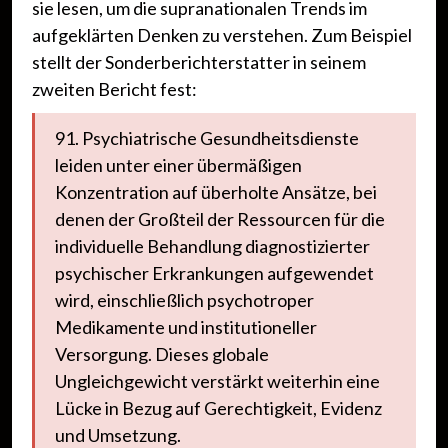
sie lesen, um die supranationalen Trends im
aufgeklärten Denken zu verstehen. Zum Beispiel
stellt der Sonderberichterstatter in seinem
zweiten Bericht fest:
91. Psychiatrische Gesundheitsdienste
leiden unter einer übermäßigen
Konzentration auf überholte Ansätze, bei
denen der Großteil der Ressourcen für die
individuelle Behandlung diagnostizierter
psychischer Erkrankungen aufgewendet
wird, einschließlich psychotroper
Medikamente und institutioneller
Versorgung. Dieses globale
Ungleichgewicht verstärkt weiterhin eine
Lücke in Bezug auf Gerechtigkeit, Evidenz
und Umsetzung.