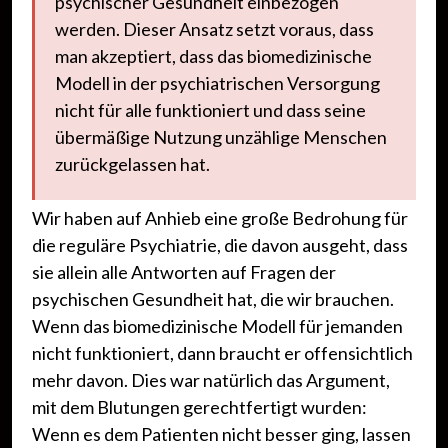
psychischer Gesundheit einbezogen
werden. Dieser Ansatz setzt voraus, dass
man akzeptiert, dass das biomedizinische
Modell in der psychiatrischen Versorgung
nicht für alle funktioniert und dass seine
übermäßige Nutzung unzählige Menschen
zurückgelassen hat.
Wir haben auf Anhieb eine große Bedrohung für
die reguläre Psychiatrie, die davon ausgeht, dass
sie allein alle Antworten auf Fragen der
psychischen Gesundheit hat, die wir brauchen.
Wenn das biomedizinische Modell für jemanden
nicht funktioniert, dann braucht er offensichtlich
mehr davon. Dies war natürlich das Argument,
mit dem Blutungen gerechtfertigt wurden:
Wenn es dem Patienten nicht besser ging, lassen