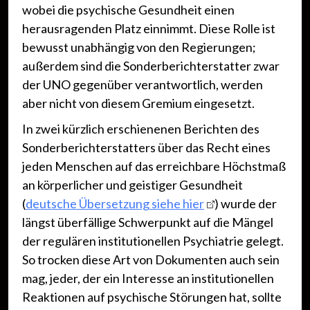
wobei die psychische Gesundheit einen
herausragenden Platz einnimmt. Diese Rolle ist
bewusst unabhängig von den Regierungen;
außerdem sind die Sonderberichterstatter zwar
der UNO gegenüber verantwortlich, werden
aber nicht von diesem Gremium eingesetzt.
In zwei kürzlich erschienenen Berichten des
Sonderberichterstatters über das Recht eines
jeden Menschen auf das erreichbare Höchstmaß
an körperlicher und geistiger Gesundheit
(
deutsche Übersetzung siehe hier
) wurde der
längst überfällige Schwerpunkt auf die Mängel
der regulären institutionellen Psychiatrie gelegt.
So trocken diese Art von Dokumenten auch sein
mag, jeder, der ein Interesse an institutionellen
Reaktionen auf psychische Störungen hat, sollte