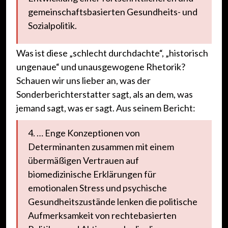
gemeinschaftsbasierten Gesundheits- und
Sozialpolitik.
Was ist diese „schlecht durchdachte“, „historisch
ungenaue“ und unausgewogene Rhetorik?
Schauen wir uns lieber an, was der
Sonderberichterstatter sagt, als an dem, was
jemand sagt, was er sagt. Aus seinem Bericht:
4. … Enge Konzeptionen von
Determinanten zusammen mit einem
übermäßigen Vertrauen auf
biomedizinische Erklärungen für
emotionalen Stress und psychische
Gesundheitszustände lenken die politische
Aufmerksamkeit von rechtebasierten