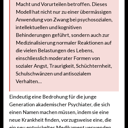
Macht und Vorurteilen betroffen. Dieses
Modell hat nicht nur zu einer übermässigen
Anwendung von Zwang bei psychosozialen,
intellektuellen und kognitiven
Behinderungen geführt, sondern auch zur
Medizinalisierung normaler Reaktionen auf
die vielen Belastungen des Lebens,
einschliesslich moderater Formen von
sozialer Angst, Traurigkeit, Schüchternheit,
Schulschwänzen und antisozialem
Verhalten…
Eindeutig eine Bedrohung für die junge
Generation akademischer Psychiater, die sich
einen Namen machen müssen, indem sie eine
neue Krankheit finden, vorzugsweise eine, die
ein neu entwickeltes Medikament verwenden