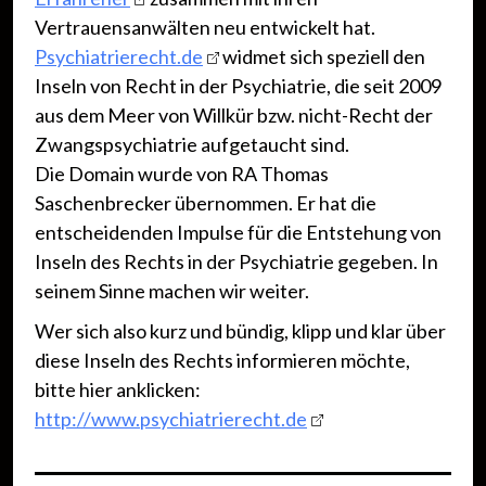
Vertrauensanwälten neu entwickelt hat.
Psychiatrierecht.de
widmet sich speziell den
Inseln von Recht in der Psychiatrie, die seit 2009
aus dem Meer von Willkür bzw. nicht-Recht der
Zwangspsychiatrie aufgetaucht sind.
Die Domain wurde von RA Thomas
Saschenbrecker übernommen. Er hat die
entscheidenden Impulse für die Entstehung von
Inseln des Rechts in der Psychiatrie gegeben. In
seinem Sinne machen wir weiter.
Wer sich also kurz und bündig, klipp und klar über
diese Inseln des Rechts informieren möchte,
bitte hier anklicken:
http://www.psychiatrierecht.de