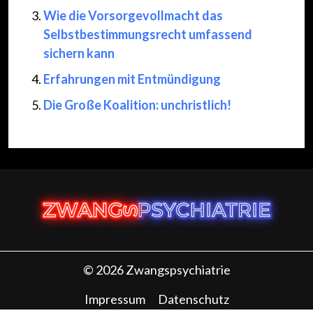
Wie die Vorsorgevollmacht das
Selbstbestimmungsrecht umfassend
sichern kann
Erfahrungen mit Entmündigung
Die Große Koalition: unchristlich!
© 2026 Zwangspsychiatrie
Impressum
Datenschutz