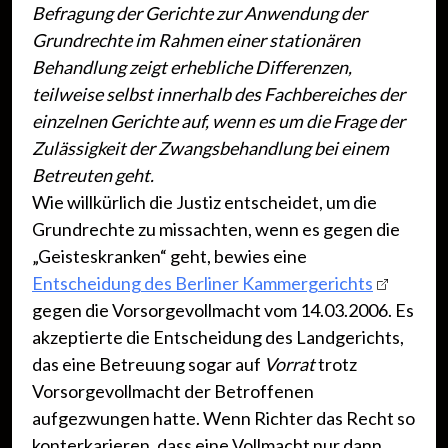
Befragung der Gerichte zur Anwendung der
Grundrechte im Rahmen einer stationären
Behandlung zeigt erhebliche Differenzen,
teilweise selbst innerhalb des Fachbereiches der
einzelnen Gerichte auf, wenn es um die Frage der
Zulässigkeit der Zwangsbehandlung bei einem
Betreuten geht.
Wie willkürlich die Justiz entscheidet, um die
Grundrechte zu missachten, wenn es gegen die
„Geisteskranken“ geht, bewies eine
Entscheidung des Berliner Kammergerichts
gegen die Vorsorgevollmacht vom 14.03.2006. Es
akzeptierte die Entscheidung des Landgerichts,
das eine Betreuung sogar auf
Vorrat
trotz
Vorsorgevollmacht der Betroffenen
aufgezwungen hatte. Wenn Richter das Recht so
konterkarieren, dass eine Vollmacht nur dann