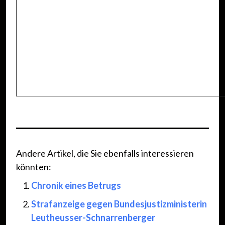
Andere Artikel, die Sie ebenfalls interessieren
könnten:
Chronik eines Betrugs
Strafanzeige gegen Bundesjustizministerin
Leutheusser-Schnarrenberger