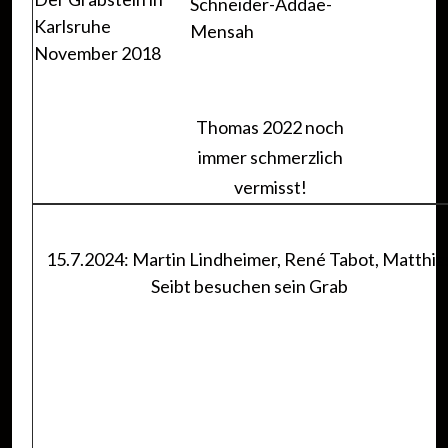
Schneider-Addae-
Karlsruhe
Mensah
November 2018
Thomas 2022 noch
immer schmerzlich
vermisst!
15.7.2024: Martin Lindheimer, René Tabot, Matthia
Seibt besuchen sein Grab