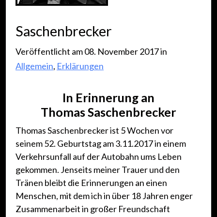
Saschenbrecker
Veröffentlicht am 08. November 2017 in
Allgemein
,
Erklärungen
In Erinnerung an
Thomas Saschenbrecker
Thomas Saschenbrecker ist 5 Wochen vor
seinem 52. Geburtstag am 3.11.2017 in einem
Verkehrsunfall auf der Autobahn ums Leben
gekommen. Jenseits meiner Trauer und den
Tränen bleibt die Erinnerungen an einen
Menschen, mit dem ich in über 18 Jahren enger
Zusammenarbeit in großer Freundschaft