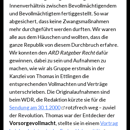
Innenverhältnis zwischen Bevollmächtigendem
und Bevollmächtigtem fertiggestellt. So war
abgesichert, dass keine Zwangsmaßnahmen
mehr durchgeführt werden durften. Wir waren
alle aus dem Häuschen und wollten, dass die
ganze Republik von diesem Durchbruch erfahre.
Wir konnten den
ARD Ratgeber Recht
dafür
gewinnen, dabei zu sein und Aufnahmen zu
machen, wie wir als Gruppe erstmals in der
Kanzlei von Thomas in Ettlingen die
entsprechenden Vollmachten und Verträge
unterschrieben. Die Originalaufnahmen sind
beim WDR, die Redaktion kürzte sie für die
Sendung am 30.1.2000
rotzfrech weg – zuviel
der Revolution. Thomas war der Entdecker der
Vorsorgevollmacht
, stellte sie in einem
Vortrag