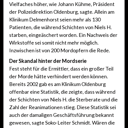
Vielfaches höher, wie Johann Kühme, Präsident
der Polizeidirektion Oldenburg, sagte. Allein am
Klinikum Delmenhorst seien mehr als 130
Patienten, die während Schichten von Niels H.
starben, eingeäschert worden. Ein Nachweis der
Wirkstoffe sei somit nicht mehr möglich.
Inzwischen ist von 200 Mordopfern die Rede.
Der Skandal hinter der Mordserie
Fest steht für die Ermittler, dass ein großer Teil
der Morde hätte verhindert werden können.
Bereits 2002 gab es am Klinikum Oldenburg
offenbar eine Statistik, die zeigte, dass während
der Schichten von Niels H. die Sterberate und die
Zahl der Reanimationen stieg. Diese Statistik sei
auch der damaligen Geschäftsführung bekannt
gewesen, sagte Soko-Leiter Schmidt. Wären die