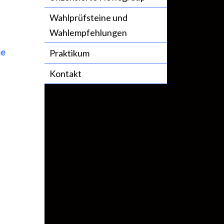
Wahlprüfsteine und
Wahlempfehlungen
ie
Praktikum
Kontakt