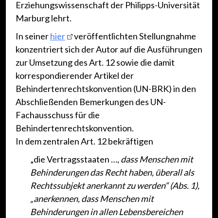
Erziehungswissenschaft der Philipps-Universität
Marburg lehrt.
In seiner
hier
veröffentlichten Stellungnahme
konzentriert sich der Autor auf die Ausführungen
zur Umsetzung des Art. 12 sowie die damit
korrespondierender Artikel der
Behindertenrechtskonvention (UN-BRK) in den
Abschließenden Bemerkungen des UN-
Fachausschuss für die
Behindertenrechtskonvention.
In dem zentralen Art. 12 bekräftigen
„die Vertragsstaaten …,
dass Menschen mit
Behinderungen das Recht haben, überall als
Rechtssubjekt anerkannt zu werden“ (Abs. 1),
„anerkennen, dass Menschen mit
Behinderungen in allen Lebensbereichen