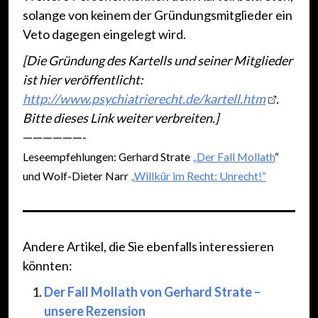
solange von keinem der Gründungsmitglieder ein
Veto dagegen eingelegt wird.
[Die Gründung des Kartells und seiner Mitglieder
ist hier veröffentlicht:
http://www.psychiatrierecht.de/kartell.htm
.
Bitte dieses Link weiter verbreiten.]
——————-
Leseempfehlungen: Gerhard Strate
„Der Fall Mollath
“
und Wolf-Dieter Narr
„Willkür im Recht: Unrecht!“
Andere Artikel, die Sie ebenfalls interessieren
könnten:
Der Fall Mollath von Gerhard Strate –
unsere Rezension