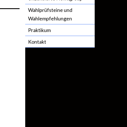
Wahlprüfsteine und
Wahlempfehlungen
Praktikum
Kontakt