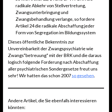
radikale Abkehr von Stellvertretung,
Zwangsunterbringung und
Zwangsbehandlung verlange, so fordere
Artikel 24 die radikale Abschaffung jeder
Form von Segregation im Bildungssystem
Dieses öffentliche Bekenntnis zur
Unvereinbarkeit der Zwangspsychiatrie wie
Zwangs“betreuung“ mit der BRK und die daraus
logisch folgende Forderung nach Abschaffung
aller psychiatrischen Sondergesetze freut uns
sehr! Wir hatten das schon 2007
so gesehen
.
Andere Artikel, die Sie ebenfalls interessieren
könnten: