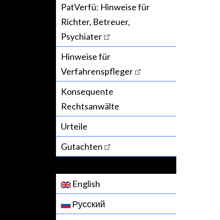
PatVerfü: Hinweise für
Richter, Betreuer,
Psychiater
Hinweise für
Verfahrenspfleger
Konsequente
Rechtsanwälte
Urteile
Gutachten
English
Русский