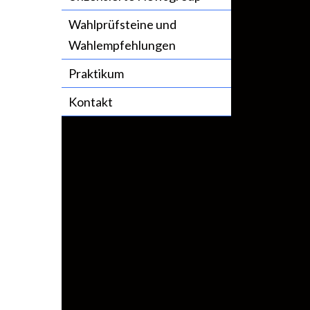
Wahlprüfsteine und
Wahlempfehlungen
Praktikum
Kontakt