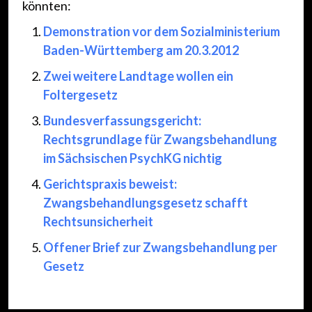
könnten:
Demonstration vor dem Sozialministerium
Baden-Württemberg am 20.3.2012
Zwei weitere Landtage wollen ein
Foltergesetz
Bundesverfassungsgericht:
Rechtsgrundlage für Zwangsbehandlung
im Sächsischen PsychKG nichtig
Gerichtspraxis beweist:
Zwangsbehandlungsgesetz schafft
Rechtsunsicherheit
Offener Brief zur Zwangsbehandlung per
Gesetz