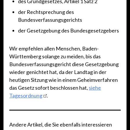
des Grundgesetzes, Artikel 1 Satz 2
der Rechtsprechung des
Bundesverfassungsgerichts
der Gesetzgebung des Bundesgesetzgebers
Wir empfehlen allen Menschen, Baden-
Württemberg solange zu meiden, bis das
Bundesverfassungsgericht diese Gesetzgebung
wieder genichtet hat, da der Landtag in der
heutigen Sitzung wie in einem Geheimverfahren
das Gesetz sofort beschlossen hat,
siehe
Tagesordnung
.
Andere Artikel, die Sie ebenfalls interessieren