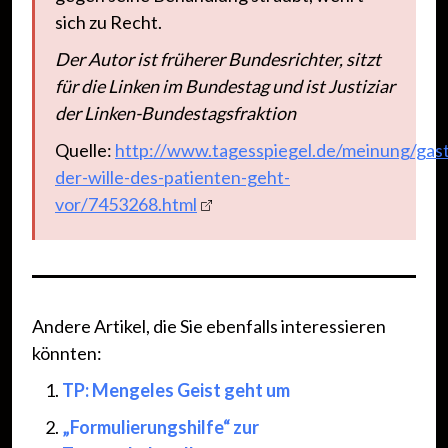
sich zu Recht.
Der Autor ist früherer Bundesrichter, sitzt
für die Linken im Bundestag und ist Justiziar
der Linken-Bundestagsfraktion
Quelle:
http://www.tagesspiegel.de/meinung/gast
der-wille-des-patienten-geht-
vor/7453268.html
Andere Artikel, die Sie ebenfalls interessieren
könnten:
TP: Mengeles Geist geht um
„Formulierungshilfe“ zur