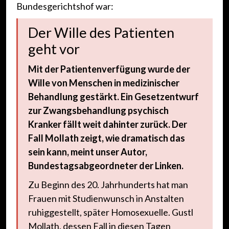
Bundesgerichtshof war:
Der Wille des Patienten
geht vor
Mit der Patientenverfügung wurde der
Wille von Menschen in medizinischer
Behandlung gestärkt. Ein Gesetzentwurf
zur Zwangsbehandlung psychisch
Kranker fällt weit dahinter zurück. Der
Fall Mollath zeigt, wie dramatisch das
sein kann, meint unser Autor,
Bundestagsabgeordneter der Linken.
Zu Beginn des 20. Jahrhunderts hat man
Frauen mit Studienwunsch in Anstalten
ruhiggestellt, später Homosexuelle. Gustl
Mollath, dessen Fall in diesen Tagen