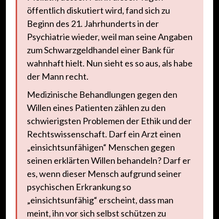
öffentlich diskutiert wird, fand sich zu
Beginn des 21. Jahrhunderts in der
Psychiatrie wieder, weil man seine Angaben
zum Schwarzgeldhandel einer Bank für
wahnhaft hielt. Nun sieht es so aus, als habe
der Mann recht.
Medizinische Behandlungen gegen den
Willen eines Patienten zählen zu den
schwierigsten Problemen der Ethik und der
Rechtswissenschaft. Darf ein Arzt einen
„einsichtsunfähigen“ Menschen gegen
seinen erklärten Willen behandeln? Darf er
es, wenn dieser Mensch aufgrund seiner
psychischen Erkrankung so
„einsichtsunfähig“ erscheint, dass man
meint, ihn vor sich selbst schützen zu